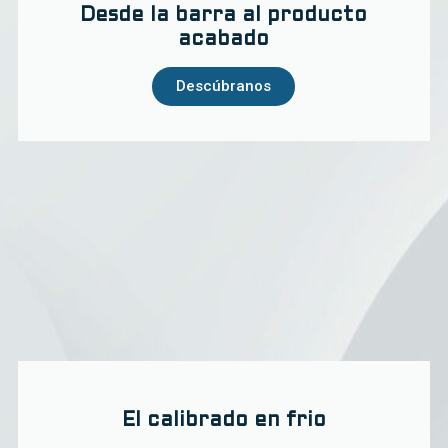
Desde la barra al producto
acabado
Descúbranos
El calibrado en frio