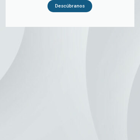
Descúbranos