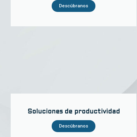
Descúbranos
Soluciones de productividad
Descúbranos