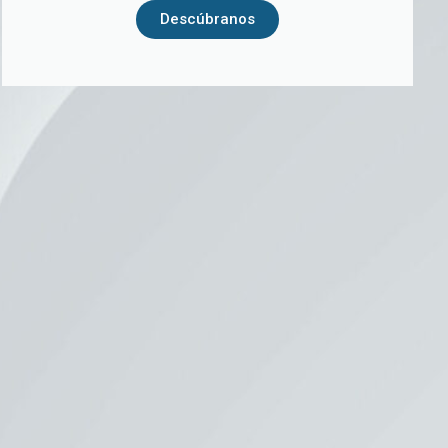
Descúbranos