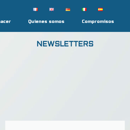
hacer
Quienes somos
Compromisos
NEWSLETTERS