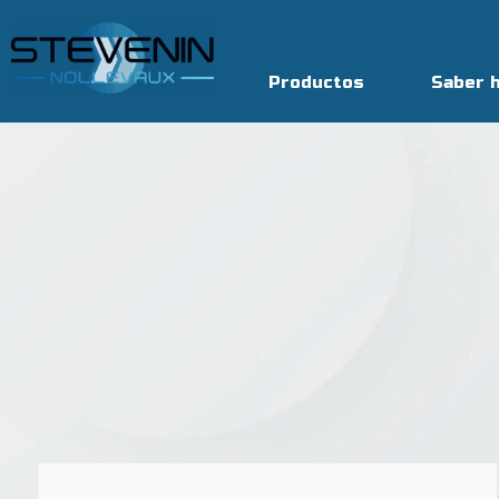
Productos
Saber 