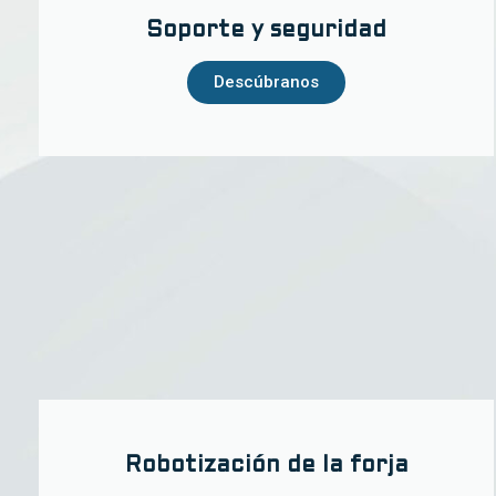
Soporte y seguridad
Descúbranos
Robotización de la forja