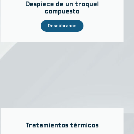
Despiece de un troquel
compuesto
Descúbranos
Tratamientos térmicos