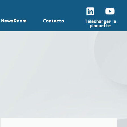
NewsRoom
Contacto
Télécharger la
plaquette