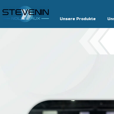
Unsere Produkte
Un