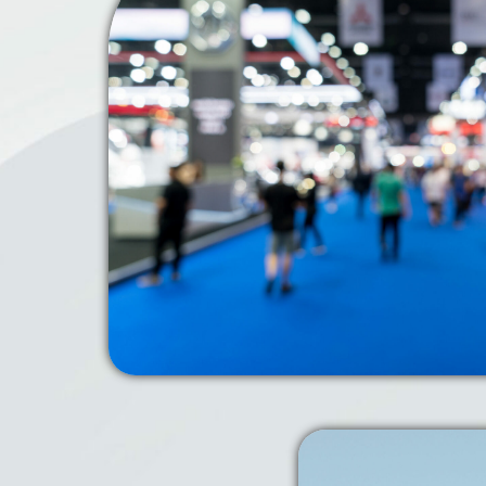
Global Indus