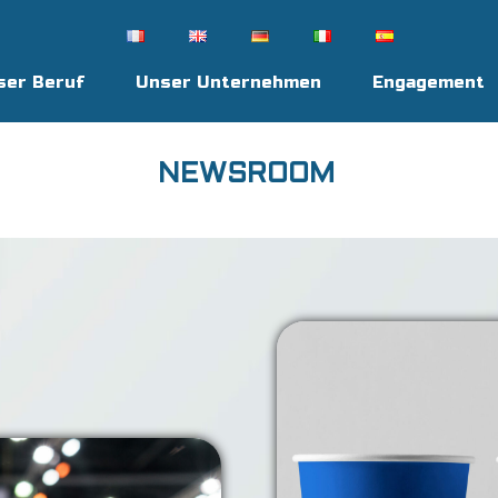
ser Beruf
Unser Unternehmen
Engagement
NEWSROOM